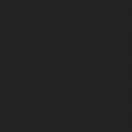
Migliori C
Cas
Casino En 
Casino 
Nouveaux
Nouveau
Migl