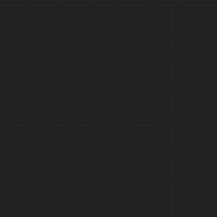
Cas
Slots
UK Online Ca
Casino Si
Miglior
Top C
Gambling S
UK Casin
Non Gam
UK Online Ca
UK Online Ca
Non Ga
Casino Si
Meilleur Ca
Miglior
Sports Betting
Meille
Cas
Meilleurs Sites 
рейтинг кази
Cas
Casino 
Casi
No Ky
Meilleu