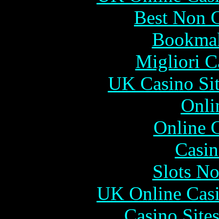
Best Non 
Bookma
Migliori 
UK Casino Si
Onli
Online 
Casin
Slots N
UK Online Cas
Casino Site