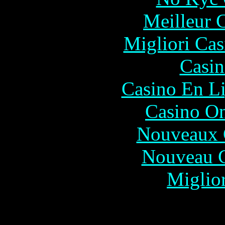
Meilleur 
Migliori Cas
Casin
Casino En Li
Casino O
Nouveaux 
Nouveau C
Miglio