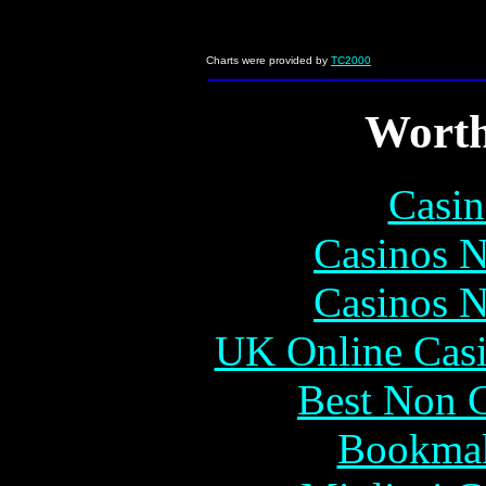
Charts were provided by
TC2000
Worth
Casin
Casinos 
Casinos 
UK Online Cas
Best Non 
Bookma