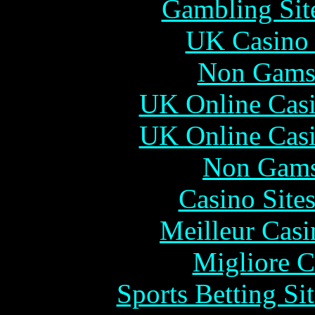
Gambling Sit
UK Casino
Non Gams
UK Online Cas
UK Online Cas
Non Gams
Casino Site
Meilleur Casi
Migliore 
Sports Betting S