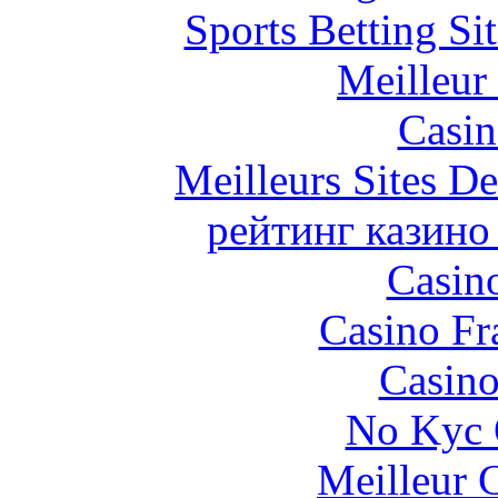
Sports Betting S
Meilleur
Casin
Meilleurs Sites De
рейтинг казино
Casin
Casino Fr
Casino
No Kyc 
Meilleur 