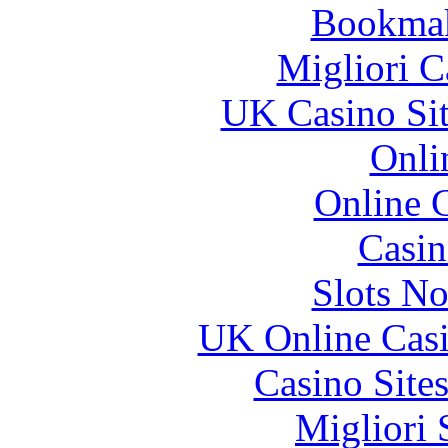
Bookma
Migliori 
UK Casino Si
Onli
Online 
Casin
Slots N
UK Online Cas
Casino Site
Migliori 