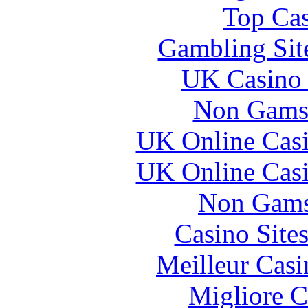
Top Cas
Gambling Sit
UK Casino
Non Gams
UK Online Cas
UK Online Cas
Non Gams
Casino Site
Meilleur Casi
Migliore 